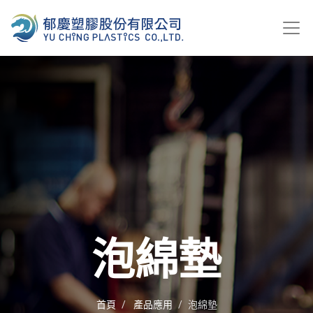
泡綿墊
首頁
產品應用
泡綿墊