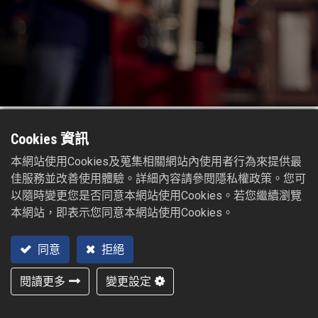
Cookies 資訊
本網站使用Cookies及蒐集相關網站內使用者行為來提供最
佳服務並改善使用體驗。詳細內容請參閱隱私權政策。您可
以隨時變更您是否同意本網站使用Cookies。若您繼續瀏覽
本網站，即表示您同意本網站使用Cookies。
同意
拒絕
閱讀更多
變更設定