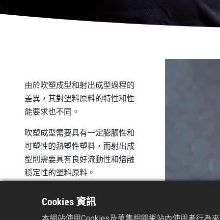
由於吹塑成型和射出成型過程的
差異，其對塑料原料的特性和性
能要求也不同。
吹塑成型需要具有一定膨脹性和
可塑性的熱塑性塑料，而射出成
型則需要具有良好流動性和熔融
穩定性的塑料原料。
Cookies 資訊
本網站使用Cookies及蒐集相關網站內使用者行