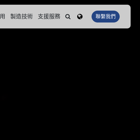
用
製造技術
支援服務
聯繫我們