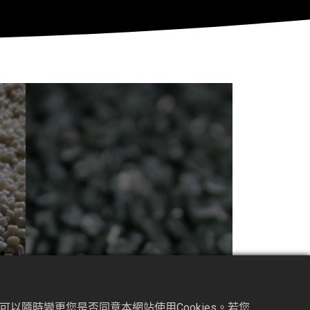
以隨時變更您是否同意本網站使用Cookies。若您