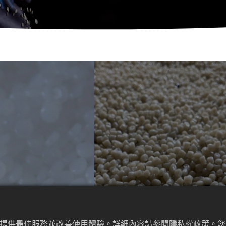
為來提供最佳服務並改善使用體驗。詳細內容請參閱隱私權政策。您可