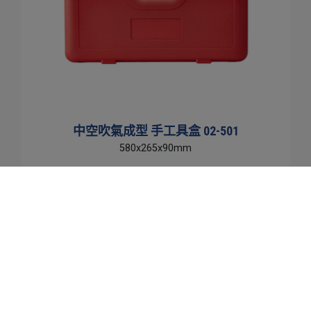
中空吹氣成型 手工具盒 02-501
580x265x90mm
Cookies 資訊
本網站使用Cookies及蒐集相關網站內使用者行為來提供最
佳服務並改善使用體驗。詳細內容請參閱隱私權政策。您可
以隨時變更您是否同意本網站使用Cookies。若您繼續瀏覽
本網站，即表示您同意本網站使用Cookies。
同意
拒絕