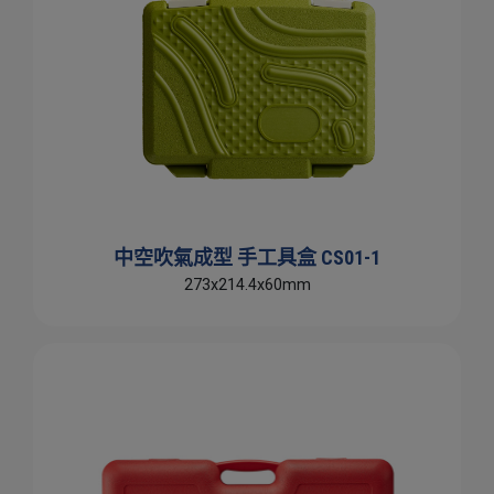
中空吹氣成型 手工具盒 CS01-1
273x214.4x60mm