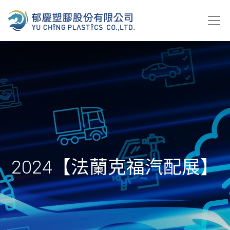
2024【法蘭克福汽配展】