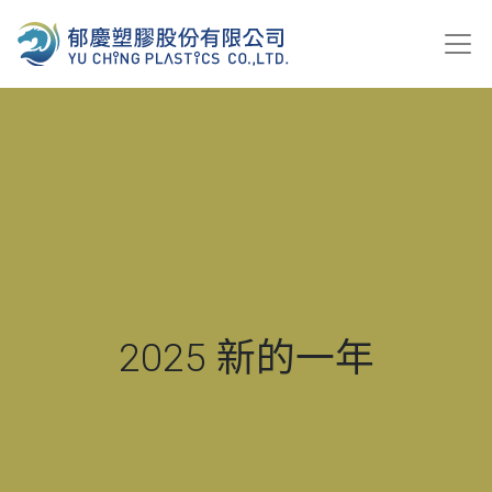
2025 新的一年