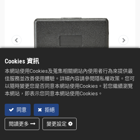
Cookies 資訊
本網站使用Cookies及蒐集相關網站內使用者行為來提供最
佳服務並改善使用體驗。詳細內容請參閱隱私權政策。您可
以隨時變更您是否同意本網站使用Cookies。若您繼續瀏覽
本網站，即表示您同意本網站使用Cookies。
同意
拒絕
閱讀更多
變更設定