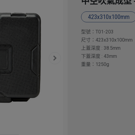
中空吹氣成型 手
423x310x100mm
型號：T01-203
尺寸：423x310x100mm
上蓋深度 : 38.5mm
下蓋深度 : 43mm
重量：1250g