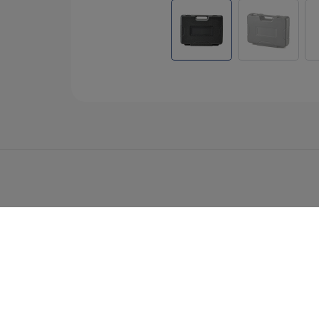
Cookies 資訊
本網站使用Cookies及蒐集相關網站內使用者行
關於
繼續瀏覽本網站，即表示您同意本網站使用Cookie
同意
拒絕