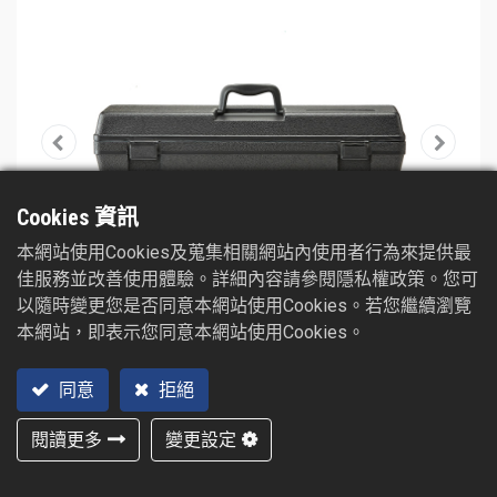
Cookies 資訊
本網站使用Cookies及蒐集相關網站內使用者行為來提供最
佳服務並改善使用體驗。詳細內容請參閱隱私權政策。您可
以隨時變更您是否同意本網站使用Cookies。若您繼續瀏覽
本網站，即表示您同意本網站使用Cookies。
同意
拒絕
閱讀更多
變更設定